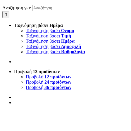
Αναζήτηση για:
Ταξινόμηση βάσει
Ημέρα
Ταξινόμηση βάσει
Όνομα
Ταξινόμηση βάσει
Τιμή
Ταξινόμηση βάσει
Ημέρα
Ταξινόμηση βάσει
Δημοφιλή
Ταξινόμηση βάσει
Βαθμολογία
Προβολή
12 προϊόντων
Προβολή
12 προϊόντων
Προβολή
24 προϊόντων
Προβολή
36 προϊόντων