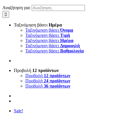
Αναζήτηση για:
Ταξινόμηση βάσει
Ημέρα
Ταξινόμηση βάσει
Όνομα
Ταξινόμηση βάσει
Τιμή
Ταξινόμηση βάσει
Ημέρα
Ταξινόμηση βάσει
Δημοφιλή
Ταξινόμηση βάσει
Βαθμολογία
Προβολή
12 προϊόντων
Προβολή
12 προϊόντων
Προβολή
24 προϊόντων
Προβολή
36 προϊόντων
Sale!