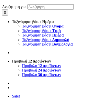
Αναζήτηση για:
Ταξινόμηση βάσει
Ημέρα
Ταξινόμηση βάσει
Όνομα
Ταξινόμηση βάσει
Τιμή
Ταξινόμηση βάσει
Ημέρα
Ταξινόμηση βάσει
Δημοφιλή
Ταξινόμηση βάσει
Βαθμολογία
Προβολή
12 προϊόντων
Προβολή
12 προϊόντων
Προβολή
24 προϊόντων
Προβολή
36 προϊόντων
Sale!