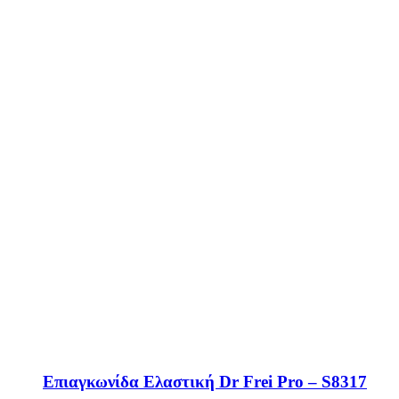
Επιαγκωνίδα Ελαστική Dr Frei Pro – S8317