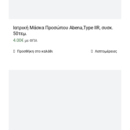
Ιατρική Μάσκα Προσώπου Abena,Type IIR, συσκ.
50τεμ.
4.00
€
με ΦΠΑ
Προσθήκη στο καλάθι
Λεπτομέρειες