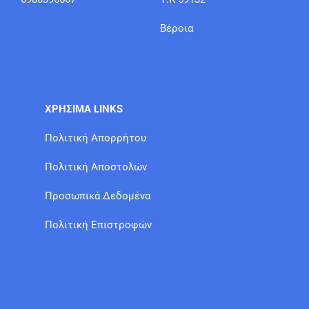
Βέροια
ΧΡΗΣΙΜΑ LINKS
Πολιτική Απορρήτου
Πολιτική Αποστολών
Προσωπικά Δεδομένα
Πολιτική Επιστροφών