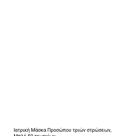
Ιατρική Μάσκα Προσώπου τριών στρώσεων,