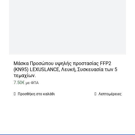
Μάσκα Προσώπου υψηλής προστασίας FFP2
(KN95) LEXUSLANCE, Λευκή, Συσκευασία των 5
τεμαχίων.
7.50
€
με ΦΠΑ
Προσθήκη στο καλάθι
Λεπτομέρειες