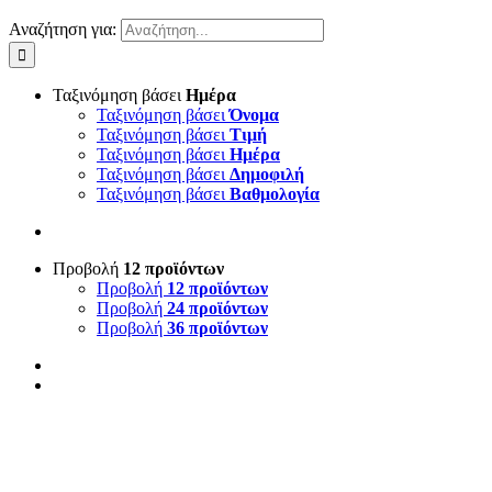
Αναζήτηση για:
Ταξινόμηση βάσει
Ημέρα
Ταξινόμηση βάσει
Όνομα
Ταξινόμηση βάσει
Τιμή
Ταξινόμηση βάσει
Ημέρα
Ταξινόμηση βάσει
Δημοφιλή
Ταξινόμηση βάσει
Βαθμολογία
Προβολή
12 προϊόντων
Προβολή
12 προϊόντων
Προβολή
24 προϊόντων
Προβολή
36 προϊόντων