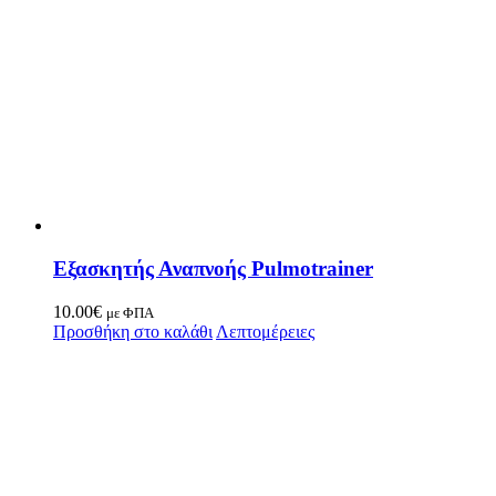
Εξασκητής Αναπνοής Pulmotrainer
10.00
€
με ΦΠΑ
Προσθήκη στο καλάθι
Λεπτομέρειες