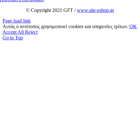
© Copyright 2021 GFT /
www.site-eshop.gr
Page load link
Αυτός ο ιστότοπος χρησιμοποιεί cookies και υπηρεσίες τρίτων.
OK
Accept All
Reject
Go to Top