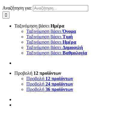
Αναζήτηση για:
Ταξινόμηση βάσει
Ημέρα
Ταξινόμηση βάσει
Όνομα
Ταξινόμηση βάσει
Τιμή
Ταξινόμηση βάσει
Ημέρα
Ταξινόμηση βάσει
Δημοφιλή
Ταξινόμηση βάσει
Βαθμολογία
Προβολή
12 προϊόντων
Προβολή
12 προϊόντων
Προβολή
24 προϊόντων
Προβολή
36 προϊόντων