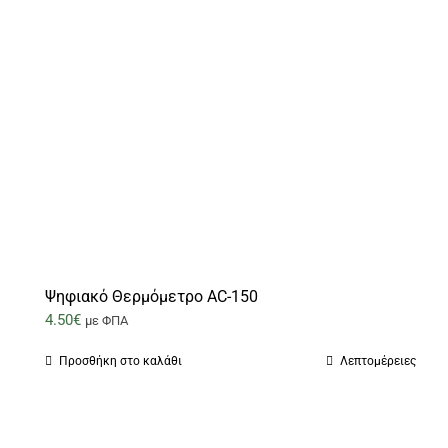
Ψηφιακό Θερμόμετρο AC-150
4.50
€
με ΦΠΑ
Προσθήκη στο καλάθι
Λεπτομέρειες