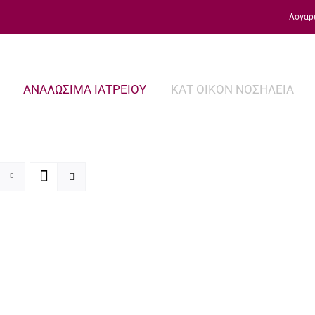
Λογαρ
ΑΝΑΛΩΣΙΜΑ ΙΑΤΡΕΙΟΥ
ΚΑΤ ΟΙΚΟΝ ΝΟΣΗΛΕΙΑ