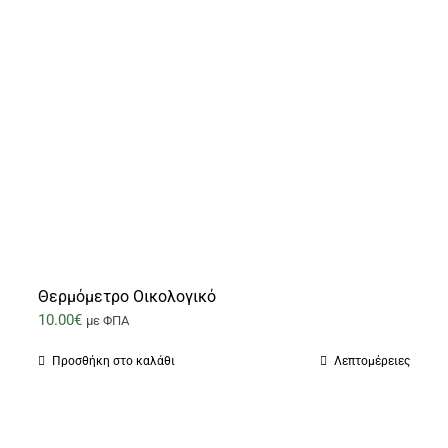
Θερμόμετρο Οικολογικό
10.00
€
με ΦΠΑ
Προσθήκη στο καλάθι
Λεπτομέρειες