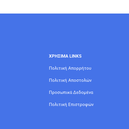
ΧΡΗΣΙΜΑ LINKS
Πολιτική Απορρήτου
Πολιτική Αποστολών
Προσωπικά Δεδομένα
Πολιτική Επιστροφών