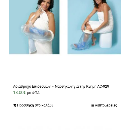
Αδιάβροχο Επιδέσμων – Ναρθηκών για την Κνήμη AC-929
18.00
€
με ΦΠΑ
Προσθήκη στο καλάθι
Λεπτομέρειες