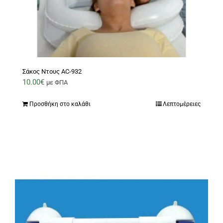
Σάκος Ντους AC-932
10.00
€
με ΦΠΑ
Προσθήκη στο καλάθι
Λεπτομέρειες