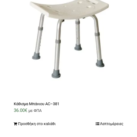
Κάθισμα Μπάνιου AC–381
36.00
€
με ΦΠΑ
Προσθήκη στο καλάθι
Λεπτομέρειες