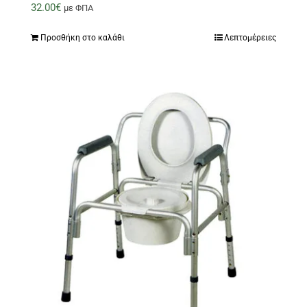
32.00
€
με ΦΠΑ
Προσθήκη στο καλάθι
Λεπτομέρειες