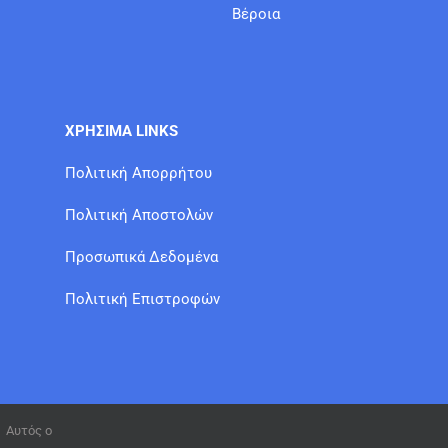
Βέροια
ΧΡΗΣΙΜΑ LINKS
Πολιτική Απορρήτου
Πολιτική Αποστολών
Προσωπικά Δεδομένα
Πολιτική Επιστροφών
Αυτός ο