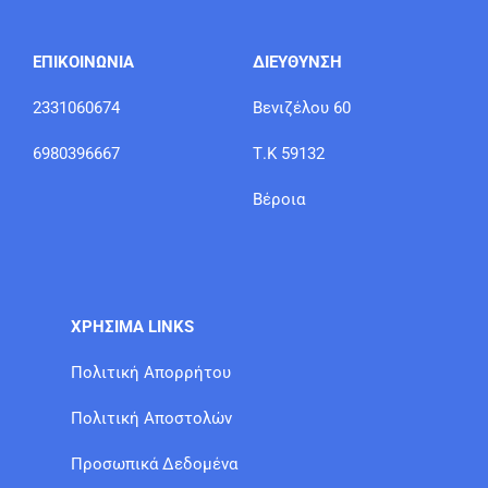
ΕΠΙΚΟΙΝΩΝΙΑ
ΔΙΕΥΘΥΝΣΗ
2331060674
Βενιζέλου 60
6980396667
Τ.Κ 59132
Βέροια
ΧΡΗΣΙΜΑ LINKS
Πολιτική Απορρήτου
Πολιτική Αποστολών
Προσωπικά Δεδομένα