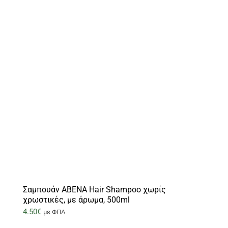
Σαμπουάν ABENA Hair Shampoo χωρίς
χρωστικές, με άρωμα, 500ml
4.50
€
με ΦΠΑ