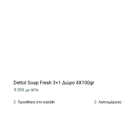
Dettol Soap Fresh 3+1 Δώρο 4X100gr
4.00
€
με ΦΠΑ
Προσθήκη στο καλάθι
Λεπτομέρειες