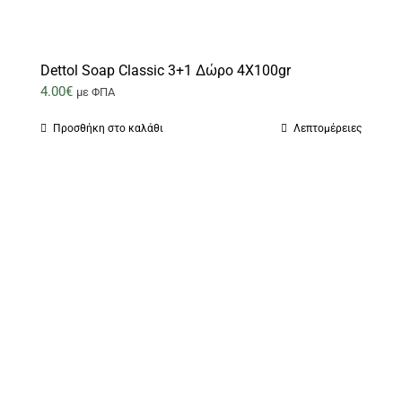
Dettol Soap Classic 3+1 Δώρο 4X100gr
4.00
€
με ΦΠΑ
Προσθήκη στο καλάθι
Λεπτομέρειες