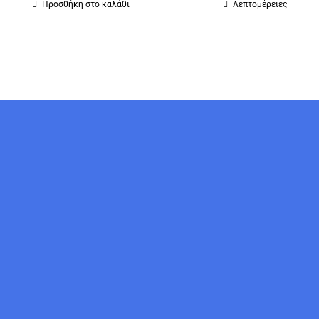
Προσθήκη στο καλάθι
Λεπτομέρειες