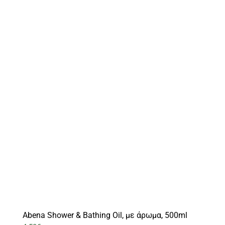
Abena Shower & Bathing Oil, με άρωμα, 500ml