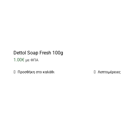
Dettol Soap Fresh 100g
1.00
€
με ΦΠΑ
Προσθήκη στο καλάθι
Λεπτομέρειες