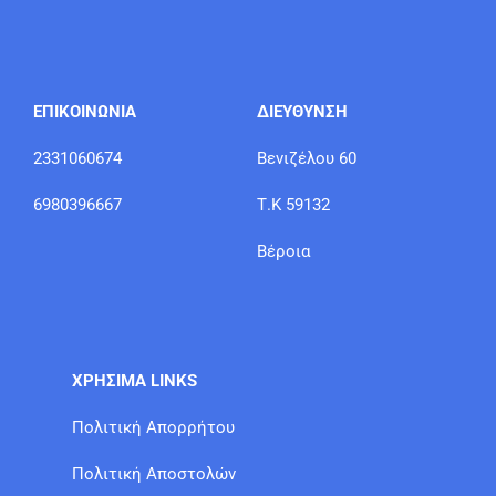
ΕΠΙΚΟΙΝΩΝΙΑ
ΔΙΕΥΘΥΝΣΗ
2331060674
Βενιζέλου 60
6980396667
Τ.Κ 59132
Βέροια
ΧΡΗΣΙΜΑ LINKS
Πολιτική Απορρήτου
Πολιτική Αποστολών