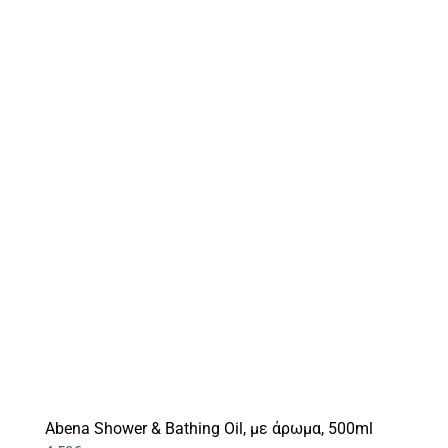
Abena Shower & Bathing Oil, με άρωμα, 500ml