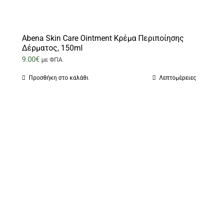
Abena Skin Care Ointment Κρέμα Περιποίησης
Δέρματος, 150ml
9.00
€
με ΦΠΑ
Προσθήκη στο καλάθι
Λεπτομέρειες