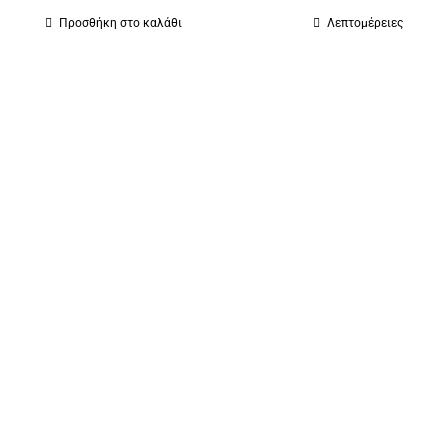
Προσθήκη στο καλάθι
Λεπτομέρειες