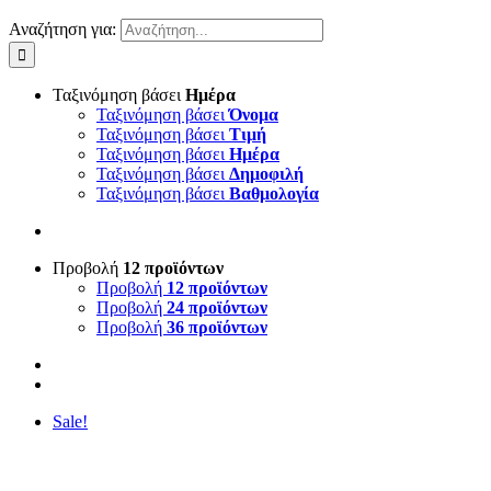
Αναζήτηση για:
Ταξινόμηση βάσει
Ημέρα
Ταξινόμηση βάσει
Όνομα
Ταξινόμηση βάσει
Τιμή
Ταξινόμηση βάσει
Ημέρα
Ταξινόμηση βάσει
Δημοφιλή
Ταξινόμηση βάσει
Βαθμολογία
Προβολή
12 προϊόντων
Προβολή
12 προϊόντων
Προβολή
24 προϊόντων
Προβολή
36 προϊόντων
Sale!