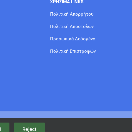
ΧΡΗΣΙΜΑ LINKS
Πολιτική Απορρήτου
Πολιτική Αποστολών
Προσωπικά Δεδομένα
Πολιτική Επιστροφών
l
Reject