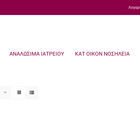
Λογαρ
ΑΝΑΛΩΣΙΜΑ ΙΑΤΡΕΙΟΥ
ΚΑΤ ΟΙΚΟΝ ΝΟΣΗΛΕΙΑ