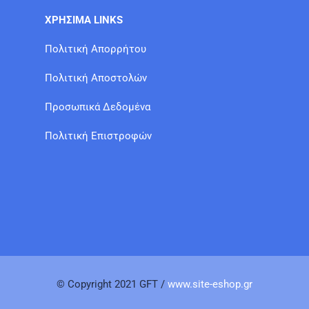
ΧΡΗΣΙΜΑ LINKS
Πολιτική Απορρήτου
Πολιτική Αποστολών
Προσωπικά Δεδομένα
Πολιτική Επιστροφών
© Copyright 2021 GFT /
www.site-eshop.gr