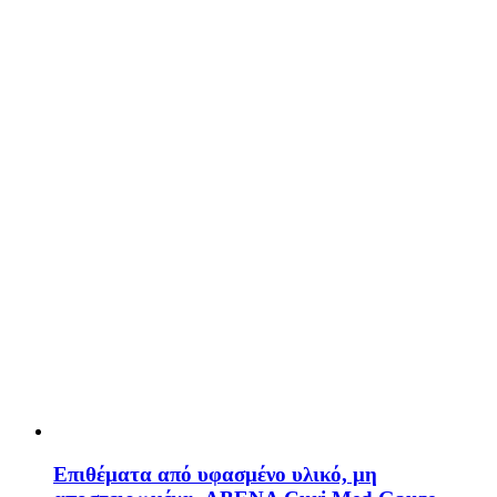
Επιθέματα από υφασμένο υλικό, μη