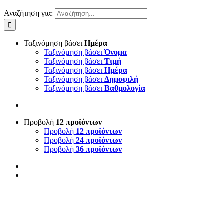
Αναζήτηση για:
Ταξινόμηση βάσει
Ημέρα
Ταξινόμηση βάσει
Όνομα
Ταξινόμηση βάσει
Τιμή
Ταξινόμηση βάσει
Ημέρα
Ταξινόμηση βάσει
Δημοφιλή
Ταξινόμηση βάσει
Βαθμολογία
Προβολή
12 προϊόντων
Προβολή
12 προϊόντων
Προβολή
24 προϊόντων
Προβολή
36 προϊόντων