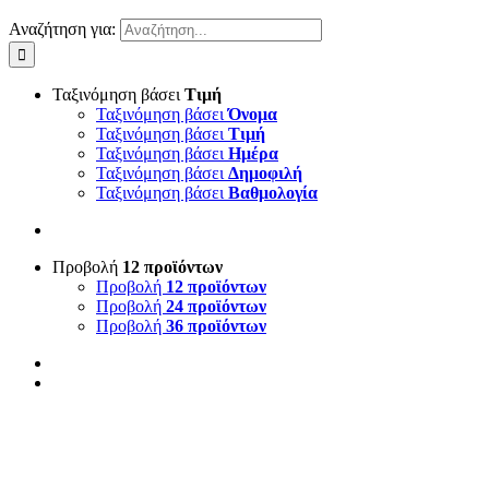
Αναζήτηση για:
Ταξινόμηση βάσει
Τιμή
Ταξινόμηση βάσει
Όνομα
Ταξινόμηση βάσει
Τιμή
Ταξινόμηση βάσει
Ημέρα
Ταξινόμηση βάσει
Δημοφιλή
Ταξινόμηση βάσει
Βαθμολογία
Προβολή
12 προϊόντων
Προβολή
12 προϊόντων
Προβολή
24 προϊόντων
Προβολή
36 προϊόντων