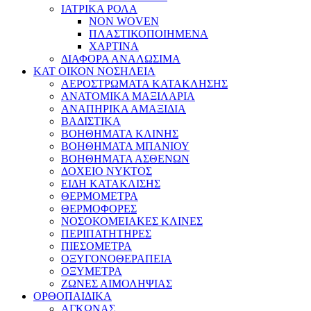
ΙΑΤΡΙΚΑ ΡΟΛΑ
NON WOVEN
ΠΛΑΣΤΙΚΟΠΟΙΗΜΕΝΑ
ΧΑΡΤΙΝΑ
ΔΙΑΦΟΡΑ ΑΝΑΛΩΣΙΜΑ
ΚΑΤ ΟΙΚΟΝ ΝΟΣΗΛΕΙΑ
ΑΕΡΟΣΤΡΩΜΑΤΑ ΚΑΤΑΚΛΗΣΗΣ
ΑΝΑΤΟΜΙΚΑ ΜΑΞΙΛΑΡΙΑ
ΑΝΑΠΗΡΙΚΑ ΑΜΑΞΙΔΙΑ
ΒΑΔΙΣΤΙΚΑ
ΒΟΗΘΗΜΑΤΑ ΚΛΙΝΗΣ
ΒΟΗΘΗΜΑΤΑ ΜΠΑΝΙΟΥ
ΒΟΗΘΗΜΑΤΑ ΑΣΘΕΝΩΝ
ΔΟΧΕΙΟ ΝΥΚΤΟΣ
ΕΙΔΗ ΚΑΤΑΚΛΙΣΗΣ
ΘΕΡΜΟΜΕΤΡΑ
ΘΕΡΜΟΦΟΡΕΣ
ΝΟΣΟΚΟΜΕΙΑΚΕΣ ΚΛΙΝΕΣ
ΠΕΡΙΠΑΤΗΤΗΡΕΣ
ΠΙΕΣΟΜΕΤΡΑ
ΟΞΥΓΟΝΟΘΕΡΑΠΕΙΑ
ΟΞΥΜΕΤΡΑ
ΖΩΝΕΣ ΑΙΜΟΛΗΨΙΑΣ
ΟΡΘΟΠΑΙΔΙΚΑ
ΑΓΚΩΝΑΣ