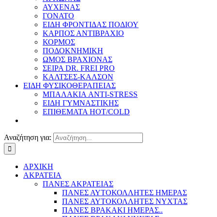
ΑΥΧΕΝΑΣ
ΓΟΝΑΤΟ
ΕΙΔΗ ΦΡΟΝΤΙΔΑΣ ΠΟΔΙΟΥ
ΚΑΡΠΟΣ ΑΝΤΙΒΡΑΧΙΟ
ΚΟΡΜΟΣ
ΠΟΔΟΚΝΗΜΙΚΗ
ΩΜΟΣ ΒΡΑΧΙΟΝΑΣ
ΣΕΙΡΑ DR. FREI PRO
ΚΑΛΤΣΕΣ-ΚΑΛΣΟΝ
ΕΙΔΗ ΦΥΣΙΚΟΘΕΡΑΠΕΙΑΣ
ΜΠΑΛΑΚΙΑ ANTI-STRESS
ΕΙΔΗ ΓΥΜΝΑΣΤΙΚΗΣ
ΕΠΙΘΕΜΑΤΑ HOT/COLD
Αναζήτηση για:
ΑΡΧΙΚΗ
ΑΚΡΑΤΕΙΑ
ΠΑΝΕΣ ΑΚΡΑΤΕΙΑΣ
ΠΑΝΕΣ ΑΥΤΟΚΟΛΛΗΤΕΣ ΗΜΕΡΑΣ
ΠΑΝΕΣ ΑΥΤΟΚΟΛΛΗΤΕΣ ΝΥΧΤΑΣ
ΠΑΝΕΣ ΒΡΑΚΑΚΙ ΗΜΕΡΑΣ..