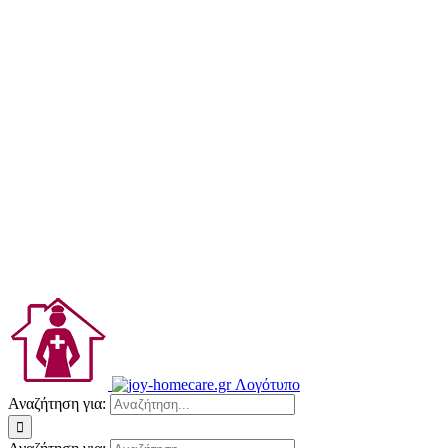
Αναζήτηση για: