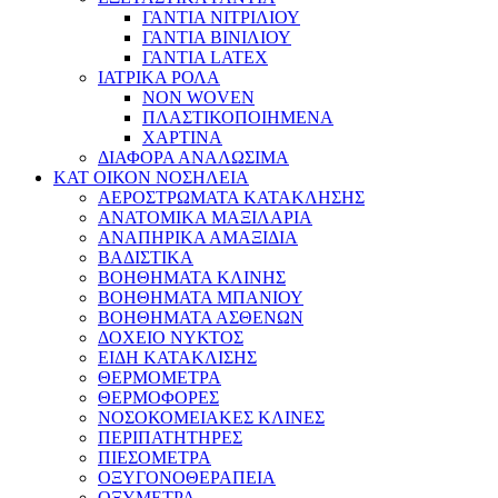
ΓΑΝΤΙΑ ΝΙΤΡΙΛΙΟΥ
ΓΑΝΤΙΑ ΒΙΝΙΛΙΟΥ
ΓΑΝΤΙΑ LATEX
ΙΑΤΡΙΚΑ ΡΟΛΑ
NON WOVEN
ΠΛΑΣΤΙΚΟΠΟΙΗΜΕΝΑ
ΧΑΡΤΙΝΑ
ΔΙΑΦΟΡΑ ΑΝΑΛΩΣΙΜΑ
ΚΑΤ ΟΙΚΟΝ ΝΟΣΗΛΕΙΑ
ΑΕΡΟΣΤΡΩΜΑΤΑ ΚΑΤΑΚΛΗΣΗΣ
ΑΝΑΤΟΜΙΚΑ ΜΑΞΙΛΑΡΙΑ
ΑΝΑΠΗΡΙΚΑ ΑΜΑΞΙΔΙΑ
ΒΑΔΙΣΤΙΚΑ
ΒΟΗΘΗΜΑΤΑ ΚΛΙΝΗΣ
ΒΟΗΘΗΜΑΤΑ ΜΠΑΝΙΟΥ
ΒΟΗΘΗΜΑΤΑ ΑΣΘΕΝΩΝ
ΔΟΧΕΙΟ ΝΥΚΤΟΣ
ΕΙΔΗ ΚΑΤΑΚΛΙΣΗΣ
ΘΕΡΜΟΜΕΤΡΑ
ΘΕΡΜΟΦΟΡΕΣ
ΝΟΣΟΚΟΜΕΙΑΚΕΣ ΚΛΙΝΕΣ
ΠΕΡΙΠΑΤΗΤΗΡΕΣ
ΠΙΕΣΟΜΕΤΡΑ
ΟΞΥΓΟΝΟΘΕΡΑΠΕΙΑ
ΟΞΥΜΕΤΡΑ