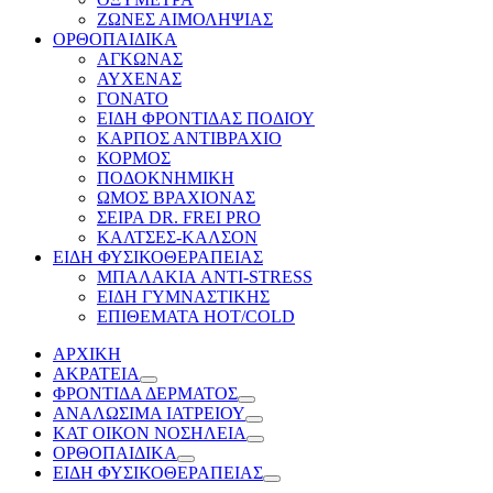
ΖΩΝΕΣ ΑΙΜΟΛΗΨΙΑΣ
ΟΡΘΟΠΑΙΔΙΚΑ
ΑΓΚΩΝΑΣ
ΑΥΧΕΝΑΣ
ΓΟΝΑΤΟ
ΕΙΔΗ ΦΡΟΝΤΙΔΑΣ ΠΟΔΙΟΥ
ΚΑΡΠΟΣ ΑΝΤΙΒΡΑΧΙΟ
ΚΟΡΜΟΣ
ΠΟΔΟΚΝΗΜΙΚΗ
ΩΜΟΣ ΒΡΑΧΙΟΝΑΣ
ΣΕΙΡΑ DR. FREI PRO
ΚΑΛΤΣΕΣ-ΚΑΛΣΟΝ
ΕΙΔΗ ΦΥΣΙΚΟΘΕΡΑΠΕΙΑΣ
ΜΠΑΛΑΚΙΑ ANTI-STRESS
ΕΙΔΗ ΓΥΜΝΑΣΤΙΚΗΣ
ΕΠΙΘΕΜΑΤΑ HOT/COLD
ΑΡΧΙΚΗ
ΑΚΡΑΤΕΙΑ
ΦΡΟΝΤΙΔΑ ΔΕΡΜΑΤΟΣ
ΑΝΑΛΩΣΙΜΑ ΙΑΤΡΕΙΟΥ
ΚΑΤ ΟΙΚΟΝ ΝΟΣΗΛΕΙΑ
ΟΡΘΟΠΑΙΔΙΚΑ
ΕΙΔΗ ΦΥΣΙΚΟΘΕΡΑΠΕΙΑΣ