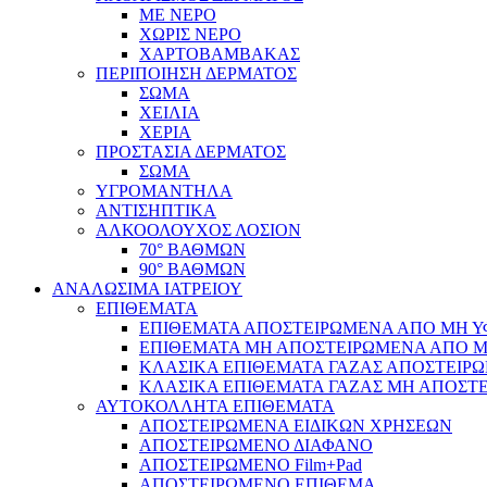
ΜΕ ΝΕΡΟ
ΧΩΡΙΣ ΝΕΡΟ
ΧΑΡΤΟΒΑΜΒΑΚΑΣ
ΠΕΡΙΠΟΙΗΣΗ ΔΕΡΜΑΤΟΣ
ΣΩΜΑ
ΧΕΙΛΙΑ
ΧΕΡΙΑ
ΠΡΟΣΤΑΣΙΑ ΔΕΡΜΑΤΟΣ
ΣΩΜΑ
ΥΓΡΟΜΑΝΤΗΛΑ
ΑΝΤΙΣΗΠΤΙΚΑ
ΑΛΚΟΟΛΟΥΧΟΣ ΛΟΣΙΟΝ
70° ΒΑΘΜΩΝ
90° ΒΑΘΜΩΝ
ΑΝΑΛΩΣΙΜΑ ΙΑΤΡΕΙΟΥ
ΕΠΙΘΕΜΑΤΑ
ΕΠΙΘΕΜΑΤΑ ΑΠΟΣΤΕΙΡΩΜΕΝΑ ΑΠΟ ΜΗ ΥΦΑ
ΕΠΙΘΕΜΑΤΑ ΜΗ ΑΠΟΣΤΕΙΡΩΜΕΝΑ ΑΠΟ ΜΗ 
ΚΛΑΣΙΚΑ ΕΠΙΘΕΜΑΤΑ ΓΑΖΑΣ ΑΠΟΣΤΕΙΡΩ
ΚΛΑΣΙΚΑ ΕΠΙΘΕΜΑΤΑ ΓΑΖΑΣ ΜΗ ΑΠΟΣΤΕ
ΑΥΤΟΚΟΛΛΗΤΑ ΕΠΙΘΕΜΑΤΑ
ΑΠΟΣΤΕΙΡΩΜΕΝΑ ΕΙΔΙΚΩΝ ΧΡΗΣΕΩΝ
ΑΠΟΣΤΕΙΡΩΜΕΝΟ ΔΙΑΦΑΝΟ
ΑΠΟΣΤΕΙΡΩΜΕΝΟ Film+Pad
ΑΠΟΣΤΕΙΡΩΜΕΝΟ ΕΠΙΘΕΜΑ