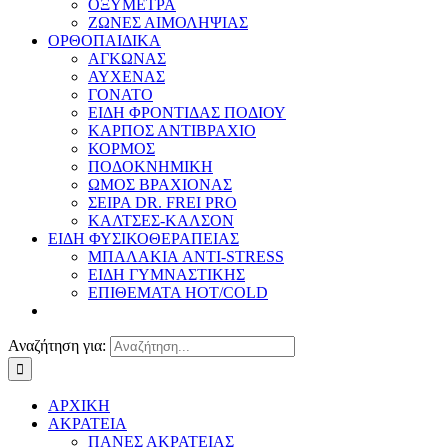
ΟΞΥΜΕΤΡΑ
ΖΩΝΕΣ ΑΙΜΟΛΗΨΙΑΣ
ΟΡΘΟΠΑΙΔΙΚΑ
ΑΓΚΩΝΑΣ
ΑΥΧΕΝΑΣ
ΓΟΝΑΤΟ
ΕΙΔΗ ΦΡΟΝΤΙΔΑΣ ΠΟΔΙΟΥ
ΚΑΡΠΟΣ ΑΝΤΙΒΡΑΧΙΟ
ΚΟΡΜΟΣ
ΠΟΔΟΚΝΗΜΙΚΗ
ΩΜΟΣ ΒΡΑΧΙΟΝΑΣ
ΣΕΙΡΑ DR. FREI PRO
ΚΑΛΤΣΕΣ-ΚΑΛΣΟΝ
ΕΙΔΗ ΦΥΣΙΚΟΘΕΡΑΠΕΙΑΣ
ΜΠΑΛΑΚΙΑ ANTI-STRESS
ΕΙΔΗ ΓΥΜΝΑΣΤΙΚΗΣ
ΕΠΙΘΕΜΑΤΑ HOT/COLD
Αναζήτηση για:
ΑΡΧΙΚΗ
ΑΚΡΑΤΕΙΑ
ΠΑΝΕΣ ΑΚΡΑΤΕΙΑΣ