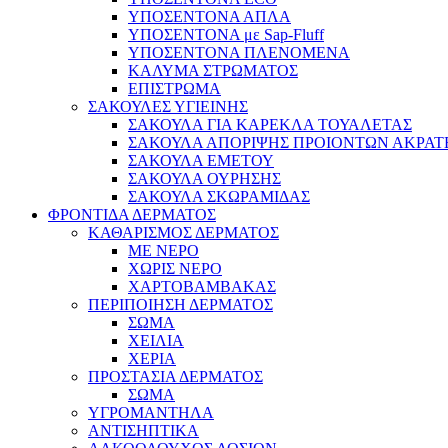
ΥΠΟΣΕΝΤΟΝΑ ΑΠΛΑ
ΥΠΟΣΕΝΤΟΝΑ με Sap-Fluff
ΥΠΟΣΕΝΤΟΝΑ ΠΛΕΝΟΜΕΝΑ
ΚΑΛΥΜΑ ΣΤΡΩΜΑΤΟΣ
ΕΠΙΣΤΡΩΜΑ
ΣΑΚΟΥΛΕΣ ΥΓΙΕΙΝΗΣ
ΣΑΚΟΥΛΑ ΓΙΑ ΚΑΡΕΚΛΑ ΤΟΥΑΛΕΤΑΣ
ΣΑΚΟΥΛΑ ΑΠΟΡΙΨΗΣ ΠΡΟΙΟΝΤΩΝ ΑΚΡΑΤ
ΣΑΚΟΥΛΑ ΕΜΕΤΟΥ
ΣΑΚΟΥΛΑ ΟΥΡΗΣΗΣ
ΣΑΚΟΥΛΑ ΣΚΩΡΑΜΙΔΑΣ
ΦΡΟΝΤΙΔΑ ΔΕΡΜΑΤΟΣ
ΚΑΘΑΡΙΣΜΟΣ ΔΕΡΜΑΤΟΣ
ΜΕ ΝΕΡΟ
ΧΩΡΙΣ ΝΕΡΟ
ΧΑΡΤΟΒΑΜΒΑΚΑΣ
ΠΕΡΙΠΟΙΗΣΗ ΔΕΡΜΑΤΟΣ
ΣΩΜΑ
ΧΕΙΛΙΑ
ΧΕΡΙΑ
ΠΡΟΣΤΑΣΙΑ ΔΕΡΜΑΤΟΣ
ΣΩΜΑ
ΥΓΡΟΜΑΝΤΗΛΑ
ΑΝΤΙΣΗΠΤΙΚΑ