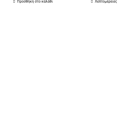
Προσθήκη στο καλάθι
Λεπτομέρειες