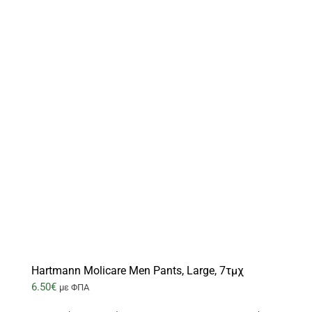
Hartmann Molicare Men Pants, Large, 7τμχ
6.50
€
με ΦΠΑ