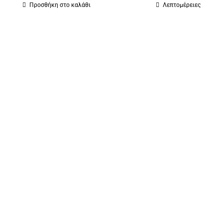
Προσθήκη στο καλάθι
Λεπτομέρειες