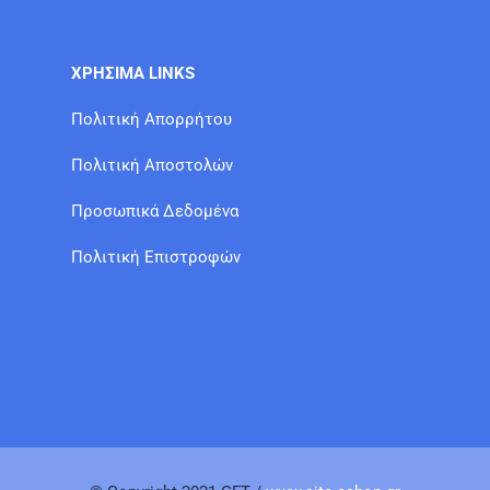
ΧΡΗΣΙΜΑ LINKS
Πολιτική Απορρήτου
Πολιτική Αποστολών
Προσωπικά Δεδομένα
Πολιτική Επιστροφών