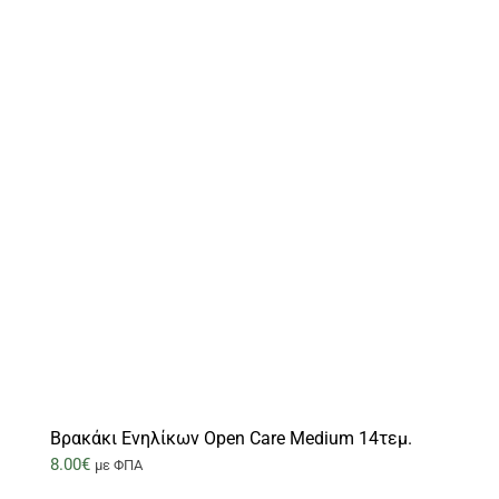
Βρακάκι Ενηλίκων Open Care Medium 14τεμ.
8.00
€
με ΦΠΑ