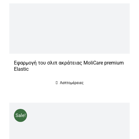
Εφαρμογή του σλιπ ακράτειας MoliCare premium
Elastic
Λεπτομέρειες
Sale!