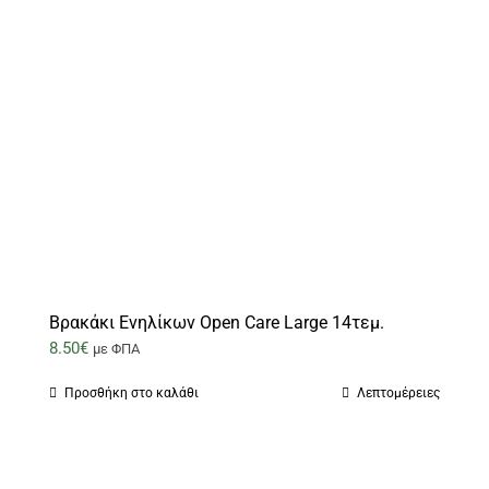
Βρακάκι Ενηλίκων Open Care Large 14τεμ.
8.50
€
με ΦΠΑ
Προσθήκη στο καλάθι
Λεπτομέρειες