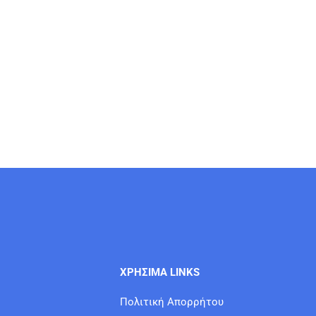
ΧΡΗΣΙΜΑ LINKS
Πολιτική Απορρήτου