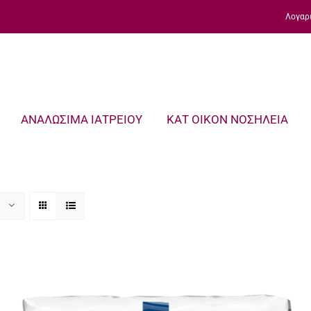
Λογαρ
ΑΝΑΛΩΣΙΜΑ ΙΑΤΡΕΙΟΥ
ΚΑΤ ΟΙΚΟΝ ΝΟΣΗΛΕΙΑ