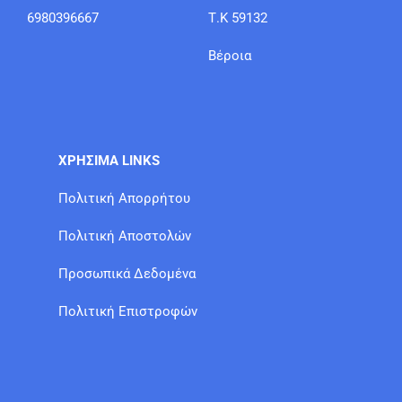
6980396667
Τ.Κ 59132
Βέροια
ΧΡΗΣΙΜΑ LINKS
Πολιτική Απορρήτου
Πολιτική Αποστολών
Προσωπικά Δεδομένα
Πολιτική Επιστροφών