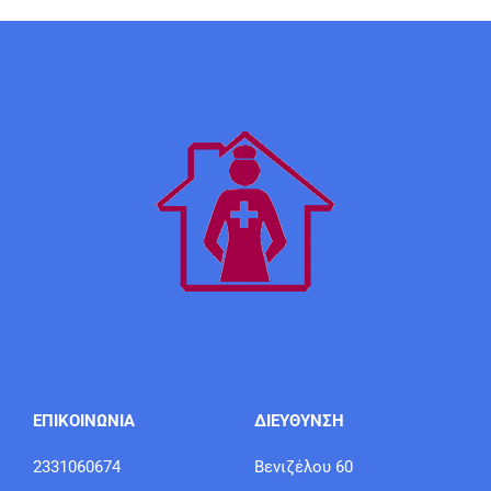
ΕΠΙΚΟΙΝΩΝΙΑ
ΔΙΕΥΘΥΝΣΗ
2331060674
Βενιζέλου 60