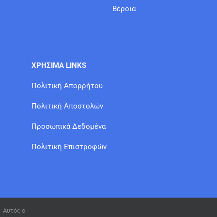
Βέροια
ΧΡΗΣΙΜΑ LINKS
Πολιτική Απορρήτου
Πολιτική Αποστολών
Προσωπικά Δεδομένα
Πολιτική Επιστροφών
Αυτός ο