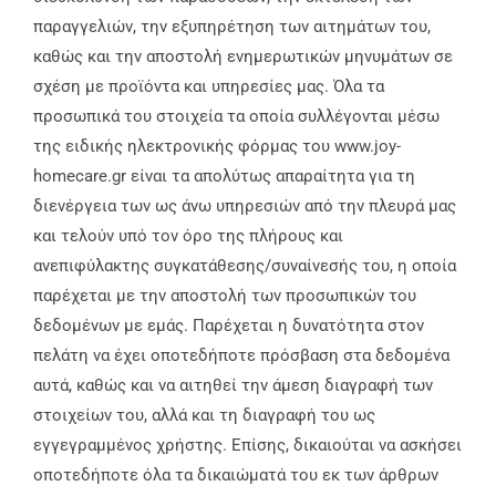
παραγγελιών, την εξυπηρέτηση των αιτημάτων του,
καθώς και την αποστολή ενημερωτικών μηνυμάτων σε
σχέση με προϊόντα και υπηρεσίες μας. Όλα τα
προσωπικά του στοιχεία τα οποία συλλέγονται μέσω
της ειδικής ηλεκτρονικής φόρμας του www.joy-
homecare.gr είναι τα απολύτως απαραίτητα για τη
διενέργεια των ως άνω υπηρεσιών από την πλευρά μας
και τελούν υπό τον όρο της πλήρους και
ανεπιφύλακτης συγκατάθεσης/συναίνεσής του, η οποία
παρέχεται με την αποστολή των προσωπικών του
δεδομένων με εμάς. Παρέχεται η δυνατότητα στον
πελάτη να έχει οποτεδήποτε πρόσβαση στα δεδομένα
αυτά, καθώς και να αιτηθεί την άμεση διαγραφή των
στοιχείων του, αλλά και τη διαγραφή του ως
εγγεγραμμένος χρήστης. Επίσης, δικαιούται να ασκήσει
οποτεδήποτε όλα τα δικαιώματά του εκ των άρθρων