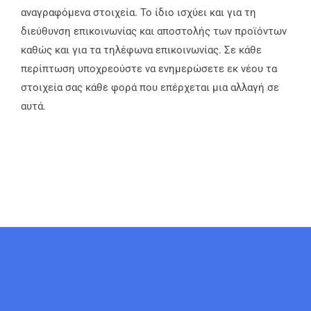
αναγραφόμενα στοιχεία. Το ίδιο ισχύει και για τη
διεύθυνση επικοινωνίας και αποστολής των προϊόντων
καθώς και για τα τηλέφωνα επικοινωνίας. Σε κάθε
περίπτωση υποχρεούστε να ενημερώσετε εκ νέου τα
στοιχεία σας κάθε φορά που επέρχεται μια αλλαγή σε
αυτά.