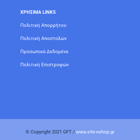
ΧΡΗΣΙΜΑ LINKS
Πολιτική Απορρήτου
Πολιτική Αποστολών
Προσωπικά Δεδομένα
Πολιτική Επιστροφών
© Copyright 2021 GFT /
www.site-eshop.gr