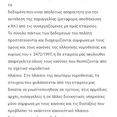
τα
δεδομένα που είναι απολύτως απαραίτητα για την
εκτέλεση της παραγγελίας (μεταφορά, αποθήκευση
κ.λπ.) από τις συνεργαζόμενες με εμάς εταιρείες.
Το σύνολο πάντως των δεδομένων του πελάτη
προστατεύονται και διαχειρίζονται σύμφωνα με τους
όρους και τους κανόνες της ελληνικής νομοθεσίας και
κυρίως του ν. 2472/1997, η δε εταιρεία μας ακολουθεί
απαρέγκλιτα όλους τους κανόνες που θεσπίζονται από
το σχετικό νομοθετικό
πλαίσιο. Στο πλαίσιο της ανωτέρω νομοθεσίας, τα
στοιχεία που φυλάσσονται από την εταιρεία μας
δύναται να γνωστοποιηθούν σε τρίτους, στις αρμόδιες
αρχές, εισαγγελείς ή σε άλλες διοικητικές υπηρεσίες
μόνο σύμφωνα με τους κανόνες και τις διατάξεις που
προβλέπει το εκάστοτε κανονιστικό πλαίσιο.